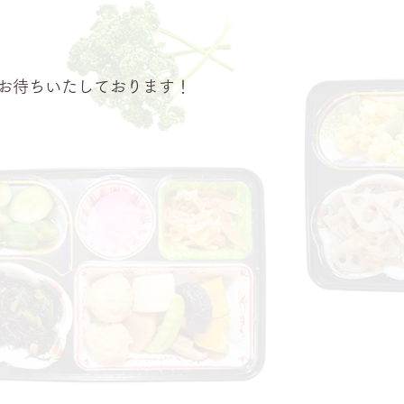
お待ちいたしております！