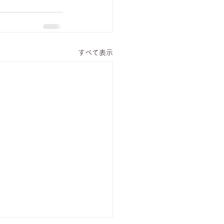
すべて表示