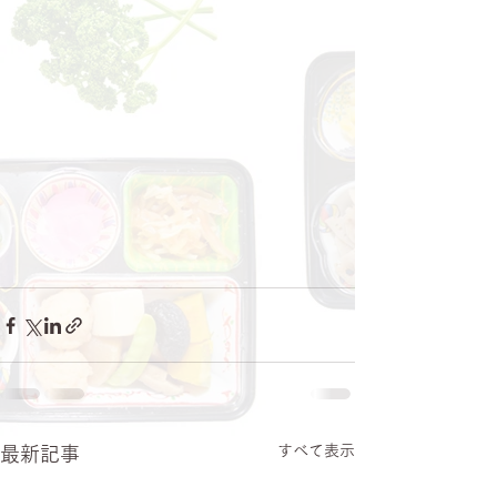
すべて表示
最新記事