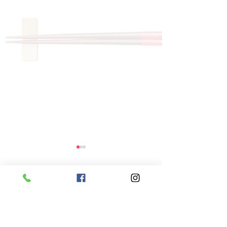
コメント
コメントを追加…