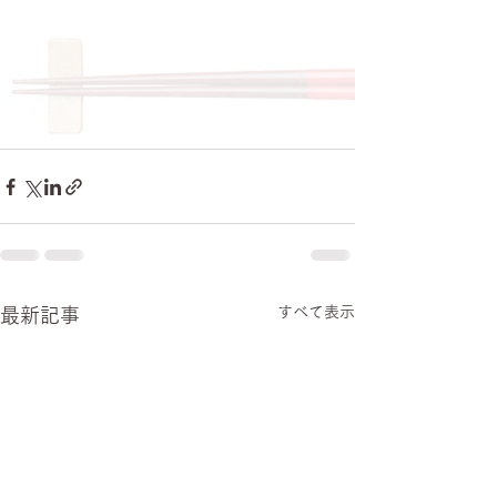
すべて表示
最新記事