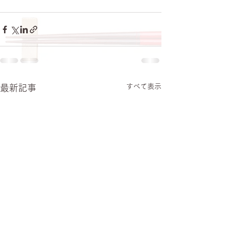
すべて表示
最新記事