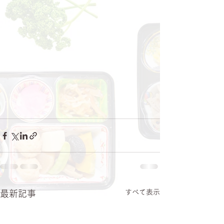
すべて表示
最新記事