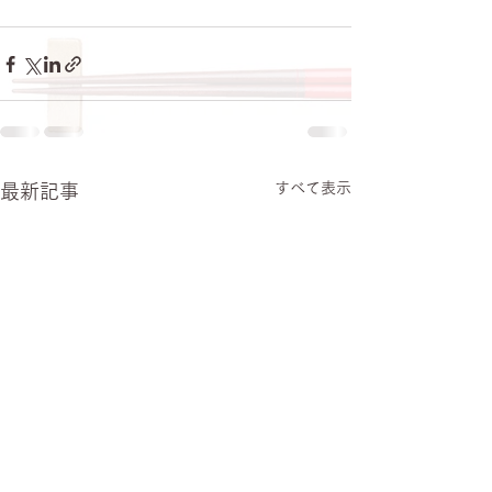
すべて表示
最新記事