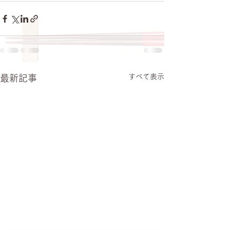
すべて表示
最新記事