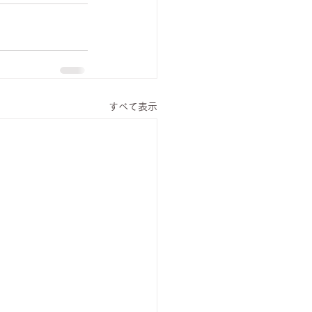
すべて表示