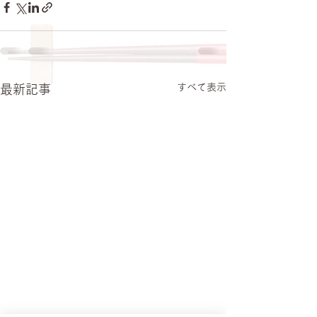
すべて表示
最新記事