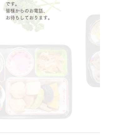
です。
皆様からのお電話、
お待ちしております。