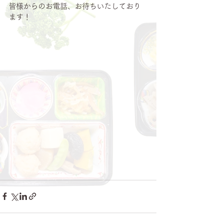
皆様からのお電話、お待ちいたしており
ます！