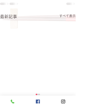
すべて表示
最新記事