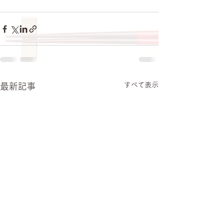
すべて表示
最新記事