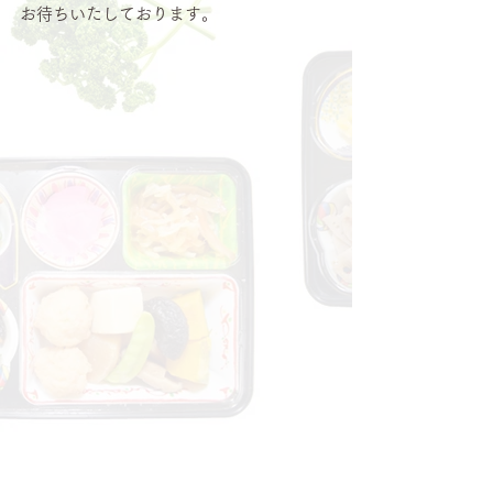
お待ちいたしております。