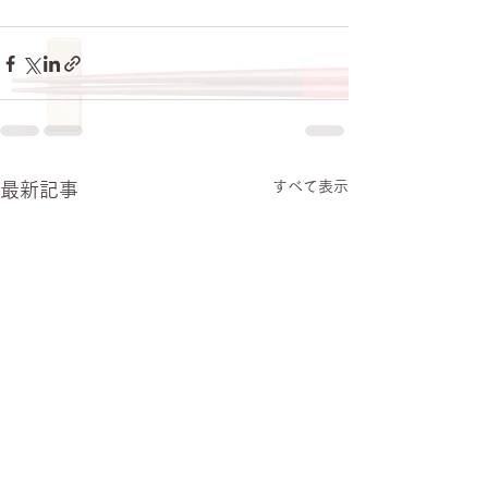
すべて表示
最新記事