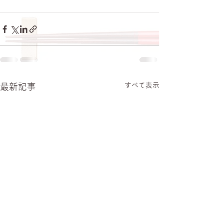
すべて表示
最新記事