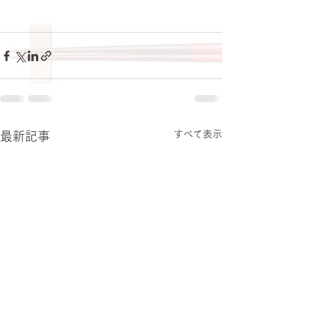
すべて表示
最新記事