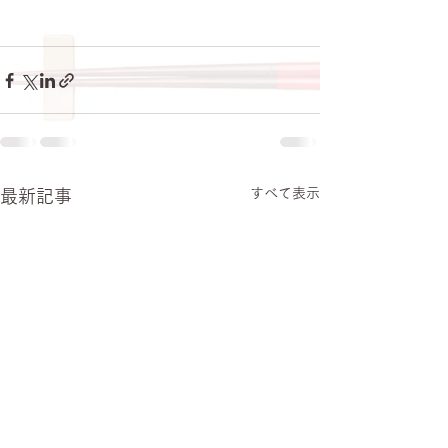
すべて表示
最新記事