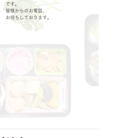
です。
皆様からのお電話、
お待ちしております。