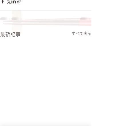
すべて表示
最新記事