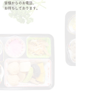
皆様からのお電話、
お待ちしております。