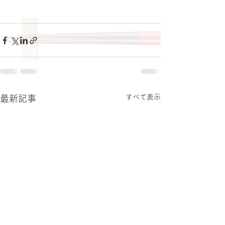
すべて表示
最新記事