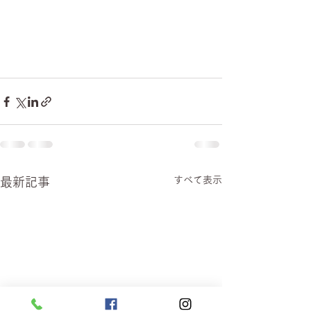
すべて表示
最新記事