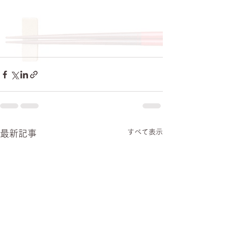
すべて表示
最新記事