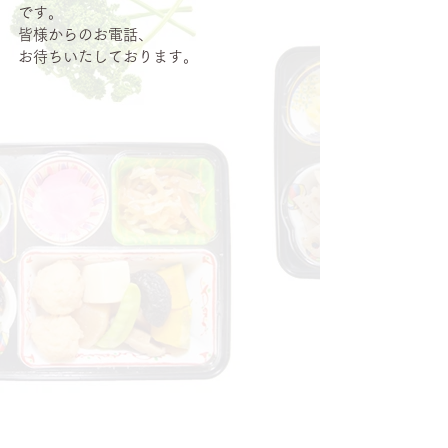
です。
皆様からのお電話、
お待ちいたしております。