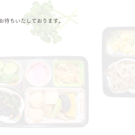
お待ちいたしております。