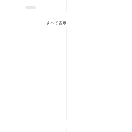
すべて表示