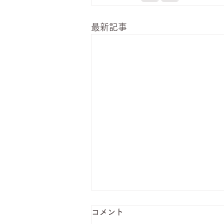
最新記事
コメント