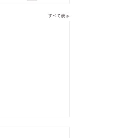
すべて表示