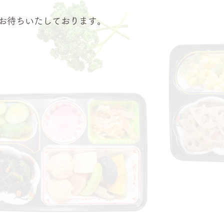
お待ちいたしております。