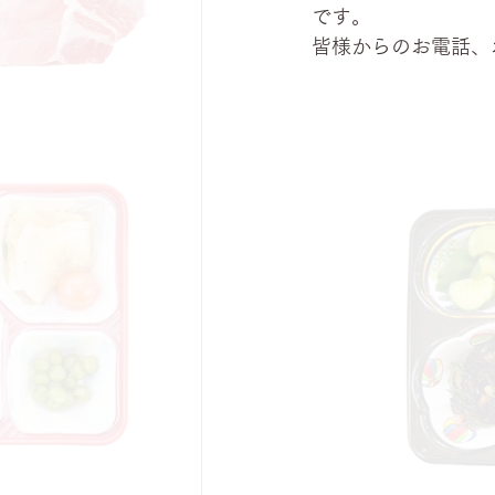
です。
皆様からのお電話、