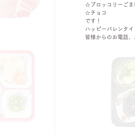
☆ブロッコリーごま
☆チョコ
です！
ハッピーバレンタイ
皆様からのお電話、