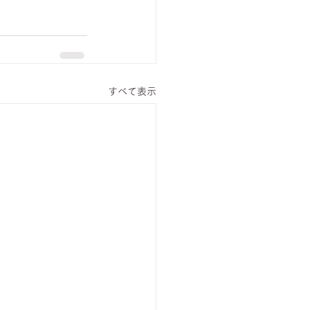
すべて表示