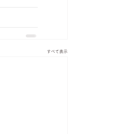
すべて表示