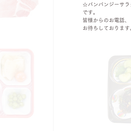
☆バンバンジーサラ
です。
皆様からのお電話、
お待ちしております