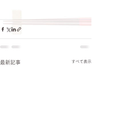
すべて表示
最新記事