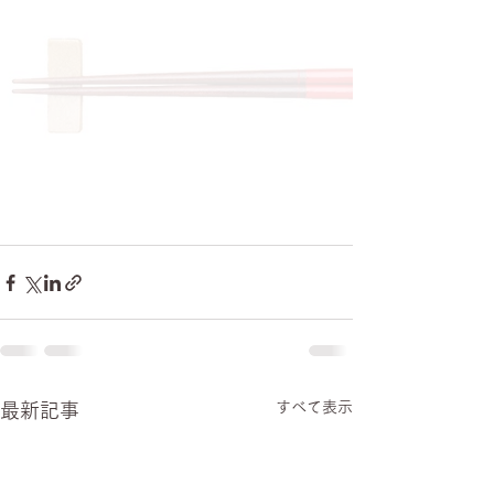
すべて表示
最新記事