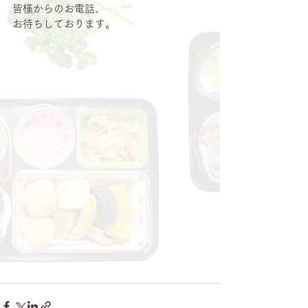
皆様からのお電話、
お待ちしております。