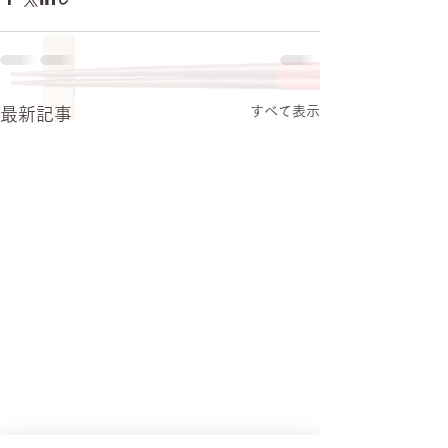
すべて表示
最新記事