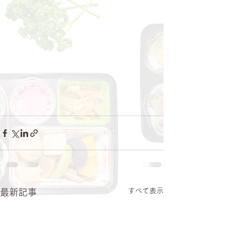
すべて表示
最新記事