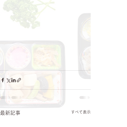
すべて表示
最新記事