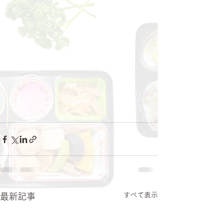
すべて表示
最新記事