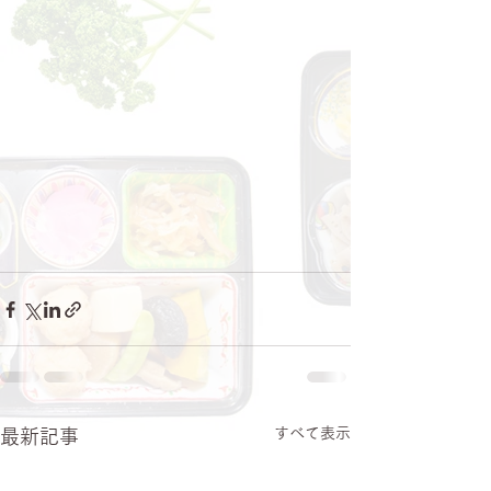
すべて表示
最新記事