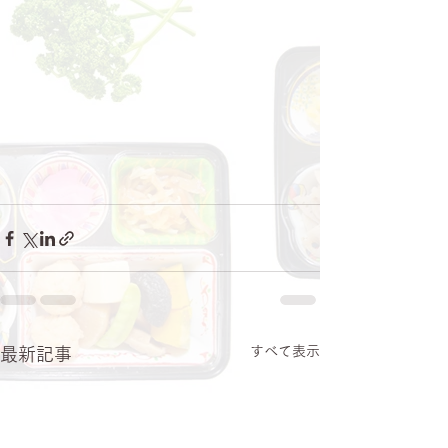
すべて表示
最新記事