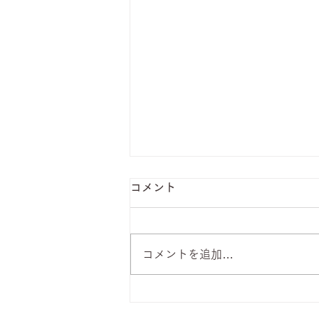
コメント
コメントを追加…
8月7日 本日のひまわりラン