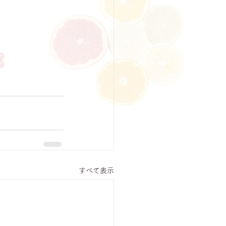
すべて表示