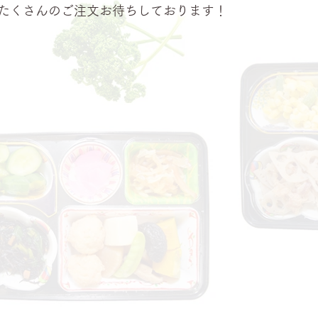
たくさんのご注文お待ちしております！