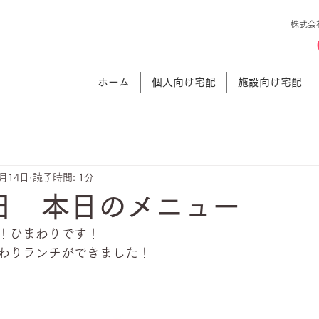
株式会
ホーム
個人向け宅配
施設向け宅配
4月14日
読了時間: 1分
日 本日のメニュー
！ひまわりです！
わりランチができました！