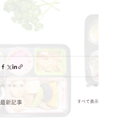
すべて表示
最新記事