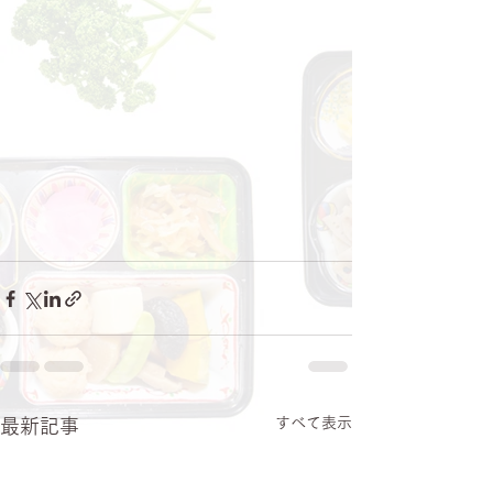
すべて表示
最新記事