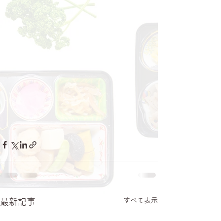
すべて表示
最新記事