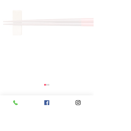
コメント
コメントを追加…