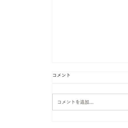
コメント
コメントを追加…
8月7日 本日のひまわりラン