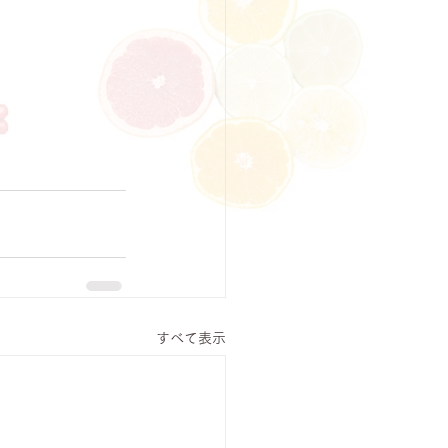
すべて表示