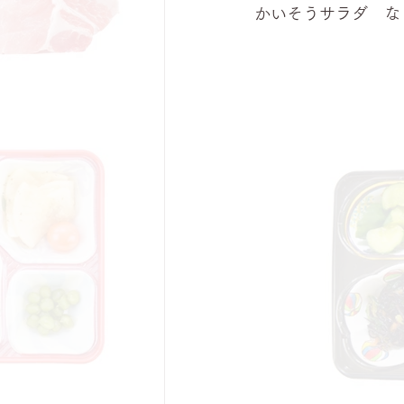
かいそうサラダ　な