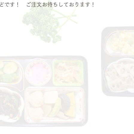
どです！　ご注文お待ちしております！