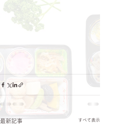
すべて表示
最新記事