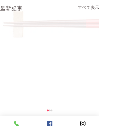
すべて表示
最新記事
コメント