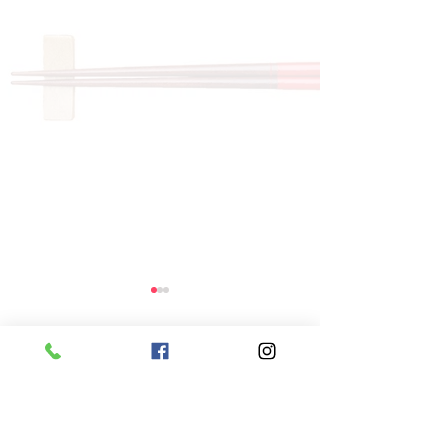
コメント
コメントを追加…