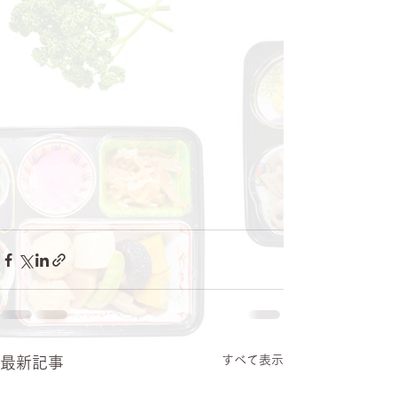
すべて表示
最新記事