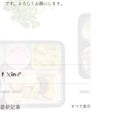
です。よろしくお願いします。
すべて表示
最新記事