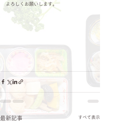
よろしくお願いします。
すべて表示
最新記事