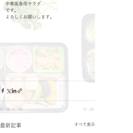
中華風春雨サラダ
です。
よろしくお願いします。
すべて表示
最新記事