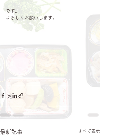
です。
よろしくお願いします。
すべて表示
最新記事