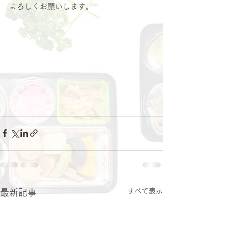
よろしくお願いします。
すべて表示
最新記事