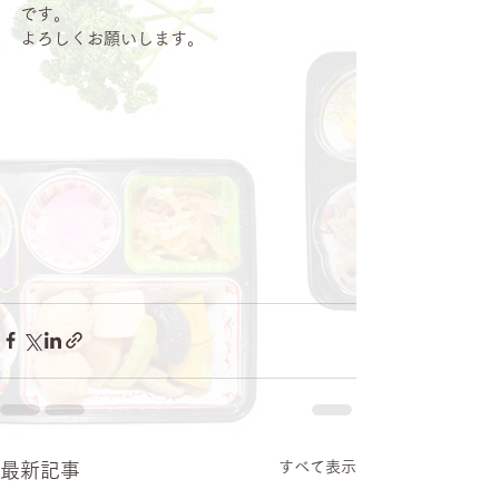
です。
よろしくお願いします。
すべて表示
最新記事