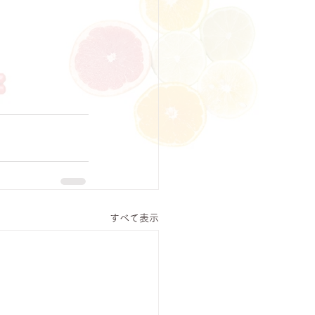
すべて表示