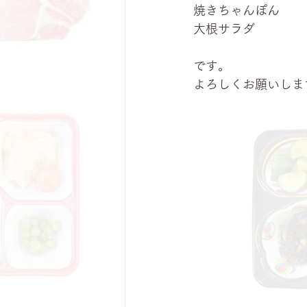
焼きちゃんぽん
大根サラダ
です。
よろしくお願いしま