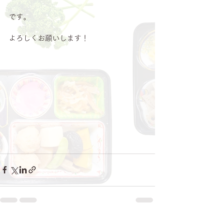
です。
よろしくお願いします！