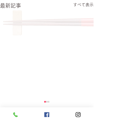
すべて表示
最新記事
コメント