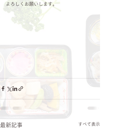
よろしくお願いします。
すべて表示
最新記事