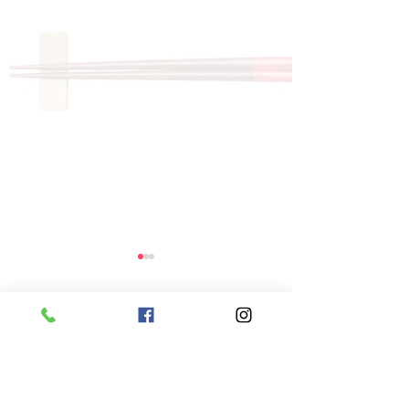
コメント
コメントを追加…