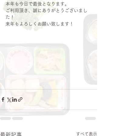
本年も今日で最後となります。
ご利用頂き、誠にありがとうございまし
た！
来年もよろしくお願い致します！
すべて表示
最新記事