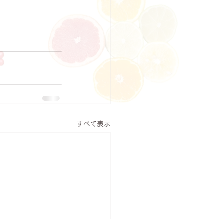
すべて表示