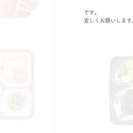
です。
宜しくお願いします